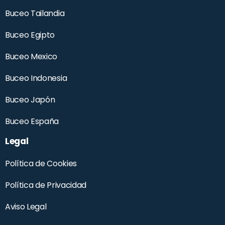
Buceo Tailandia
Buceo Egipto
Buceo Mexico
Buceo Indonesia
Buceo Japón
Buceo España
Legal
Política de Cookies
Política de Privacidad
Aviso Legal
WhatsApp