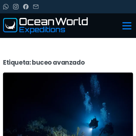
Etiqueta:
buceo avanzado