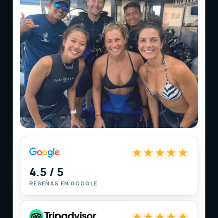
WhatsApp
E-Mail
Instagram
★★★★★
4.5 / 5
RESEÑAS EN GOOGLE
★★★★★