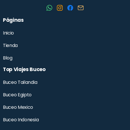
Páginas
Inicio
Tienda
Blog
Top Viajes Buceo
Buceo Tailandia
Buceo Egipto
Buceo Mexico
Buceo Indonesia