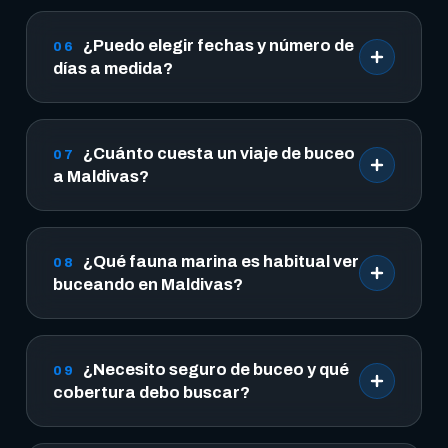
¿Puedo elegir fechas y número de
06
días a medida?
¿Cuánto cuesta un viaje de buceo
07
a Maldivas?
¿Qué fauna marina es habitual ver
08
buceando en Maldivas?
¿Necesito seguro de buceo y qué
09
cobertura debo buscar?