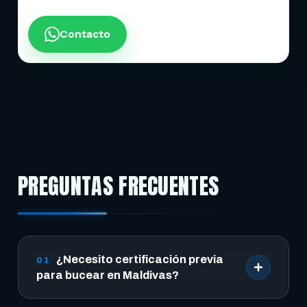
Contacto
PREGUNTAS FRECUENTES
¿Necesito certificación previa
01
para bucear en Maldivas?