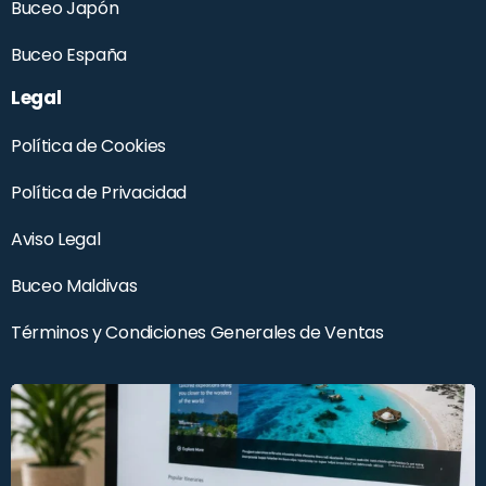
Buceo Japón
Buceo España
Legal
Política de Cookies
Política de Privacidad
Aviso Legal
Buceo Maldivas
Términos y Condiciones Generales de Ventas